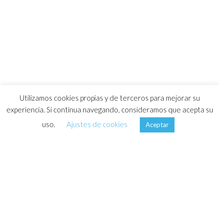
Utilizamos cookies propias y de terceros para mejorar su
experiencia. Si continua navegando, consideramos que acepta su
uso.
Ajustes de cookies
Aceptar