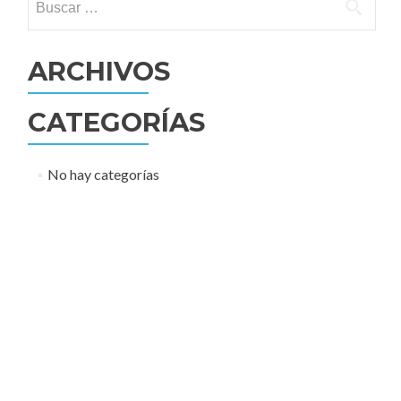
ARCHIVOS
CATEGORÍAS
No hay categorías